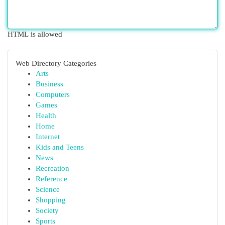
HTML is allowed
Web Directory Categories
Arts
Business
Computers
Games
Health
Home
Internet
Kids and Teens
News
Recreation
Reference
Science
Shopping
Society
Sports