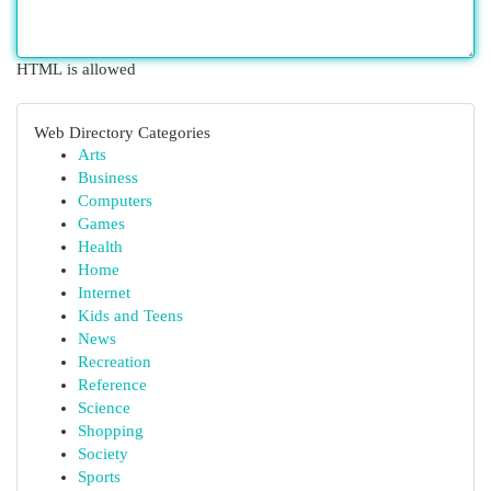
HTML is allowed
Web Directory Categories
Arts
Business
Computers
Games
Health
Home
Internet
Kids and Teens
News
Recreation
Reference
Science
Shopping
Society
Sports