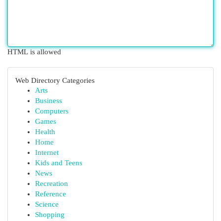
HTML is allowed
Web Directory Categories
Arts
Business
Computers
Games
Health
Home
Internet
Kids and Teens
News
Recreation
Reference
Science
Shopping